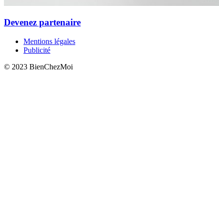
Devenez partenaire
Mentions légales
Publicité
© 2023 BienChezMoi