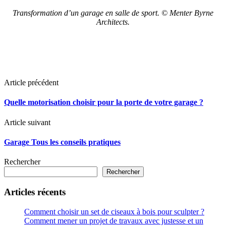
Transformation d’un garage en salle de sport. © Menter Byrne
Architects.
Article précédent
Quelle motorisation choisir pour la porte de votre garage ?
Article suivant
Garage Tous les conseils pratiques
Rechercher
Rechercher
Articles récents
Comment choisir un set de ciseaux à bois pour sculpter ?
Comment mener un projet de travaux avec justesse et un