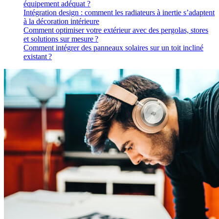
équipement adéquat ?
Intégration design : comment les radiateurs à inertie s’adaptent
à la décoration intérieure
Comment optimiser votre extérieur avec des pergolas, stores
et solutions sur mesure ?
Comment intégrer des panneaux solaires sur un toit incliné
existant ?