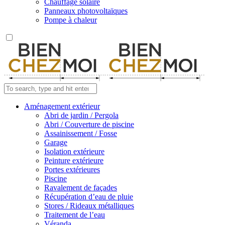
Chauffage solaire
Panneaux photovoltaïques
Pompe à chaleur
Aménagement extérieur
Abri de jardin / Pergola
Abri / Couverture de piscine
Assainissement / Fosse
Garage
Isolation extérieure
Peinture extérieure
Portes extérieures
Piscine
Ravalement de façades
Récupération d’eau de pluie
Stores / Rideaux métalliques
Traitement de l’eau
Véranda