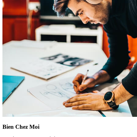
Bien Chez Moi