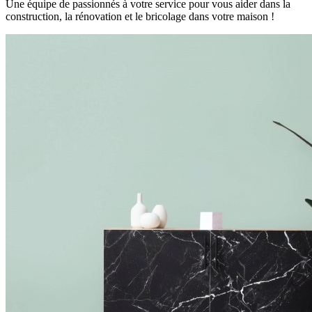
Une équipe de passionnés à votre service pour vous aider dans la
construction, la rénovation et le bricolage dans votre maison !