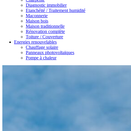
Diagnostic immobilier
Etanchéité / Traitement humidité
Maçonnerie
Maison bois
Maison traditionnelle
Rénovation complète
Toiture / Couverture
Energies renouvelables
Chauffage solaire
Panneaux photovoltaïques
Pompe à chaleur