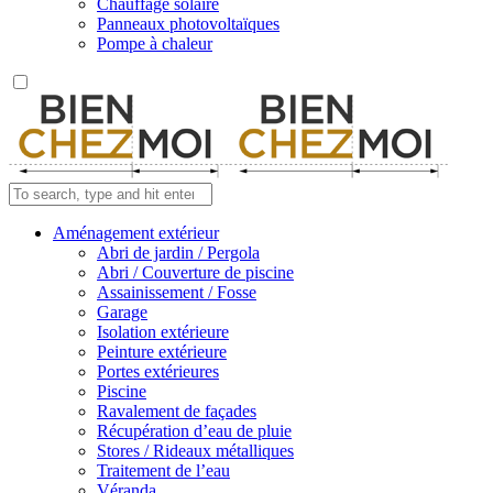
Chauffage solaire
Panneaux photovoltaïques
Pompe à chaleur
Aménagement extérieur
Abri de jardin / Pergola
Abri / Couverture de piscine
Assainissement / Fosse
Garage
Isolation extérieure
Peinture extérieure
Portes extérieures
Piscine
Ravalement de façades
Récupération d’eau de pluie
Stores / Rideaux métalliques
Traitement de l’eau
Véranda