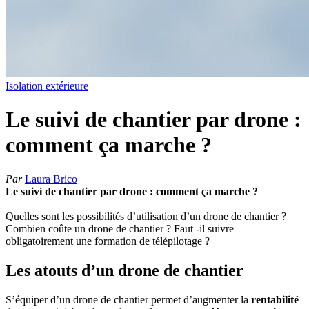
Isolation extérieure
Le suivi de chantier par drone :
comment ça marche ?
Par
Laura Brico
Le suivi de chantier par drone : comment ça marche ?
Quelles sont les possibilités d’utilisation d’un drone de chantier ?
Combien coûte un drone de chantier ? Faut -il suivre
obligatoirement une formation de télépilotage ?
Les atouts d’un drone de chantier
S’équiper d’un drone de chantier permet d’augmenter la
rentabilité