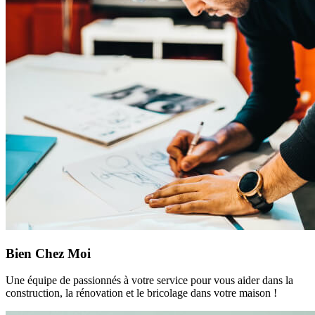
Bien Chez Moi
Une équipe de passionnés à votre service pour vous aider dans la
construction, la rénovation et le bricolage dans votre maison !