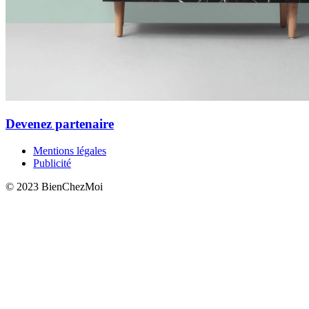
Devenez partenaire
Mentions légales
Publicité
© 2023 BienChezMoi