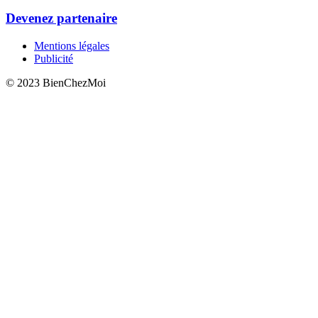
Devenez partenaire
Mentions légales
Publicité
© 2023 BienChezMoi