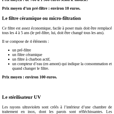
Prix moyen d’un pré-filtre : environ 10 euros.
Le filtre céramique ou micro-filtration
Ce filtre est assez économique, facile à poser mais doit être remplacé
tous les 4 à 5 ans (le pré-filtre, lui, doit être changé tous les ans).
Il se compose de 4 éléments :
un pré-filtre
un filtre céramique
un filtre à charbon actif,
un compteur d’eau (en amont) qui indique la consommation et
quand changer le filtre.
Prix moyen : environ 100 euros.
Le stérilisateur UV
Les rayons ultraviolets sont créés à l’intérieur d’une chambre de
traitement en inox, dont les parois sont réfléchissantes. Les