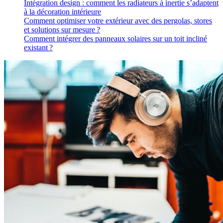
Intégration design : comment les radiateurs à inertie s’adaptent
à la décoration intérieure
Comment optimiser votre extérieur avec des pergolas, stores
et solutions sur mesure ?
Comment intégrer des panneaux solaires sur un toit incliné
existant ?