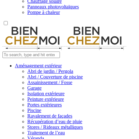
Chauffage solaire
Panneaux photovoltaïques
Pompe à chaleur
Aménagement extérieur
Abri de jardin / Pergola
Abri / Couverture de piscine
Assainissement / Fosse
Garage
Isolation extérieure
Peinture extérieure
Portes extérieures
Piscine
Ravalement de façades
Récupération d’eau de pluie
Stores / Rideaux métalliques
Traitement de l’eau
Véranda