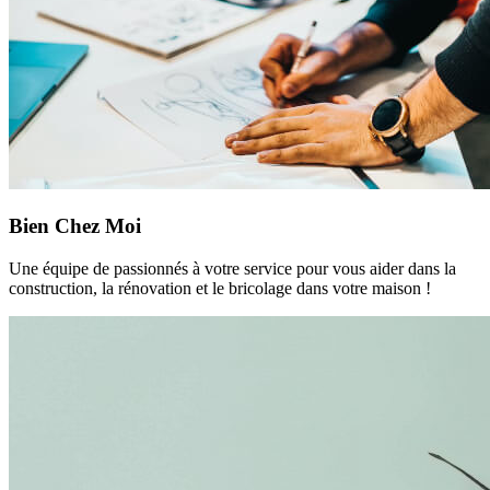
Bien Chez Moi
Une équipe de passionnés à votre service pour vous aider dans la
construction, la rénovation et le bricolage dans votre maison !