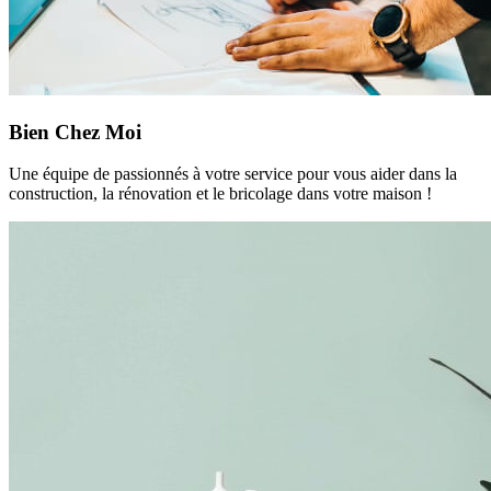
Bien Chez Moi
Une équipe de passionnés à votre service pour vous aider dans la
construction, la rénovation et le bricolage dans votre maison !