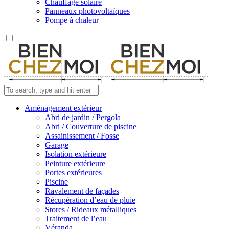
Chauffage solaire
Panneaux photovoltaïques
Pompe à chaleur
Aménagement extérieur
Abri de jardin / Pergola
Abri / Couverture de piscine
Assainissement / Fosse
Garage
Isolation extérieure
Peinture extérieure
Portes extérieures
Piscine
Ravalement de façades
Récupération d’eau de pluie
Stores / Rideaux métalliques
Traitement de l’eau
Véranda