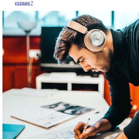
existant ?