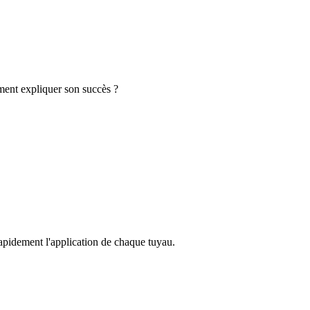
ment expliquer son succès ?
rapidement l'application de chaque tuyau.