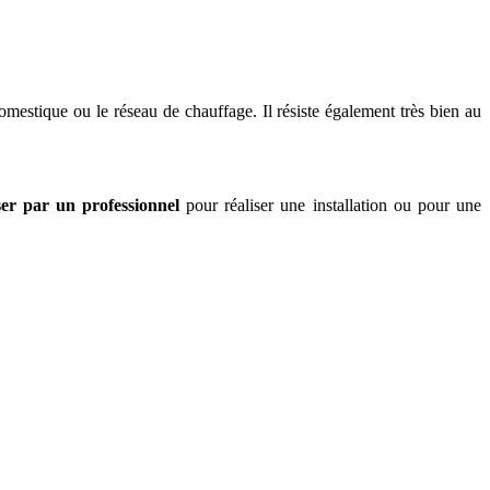
omestique ou le réseau de chauffage. Il résiste également très bien au
ser par un professionnel
pour réaliser une installation ou pour une