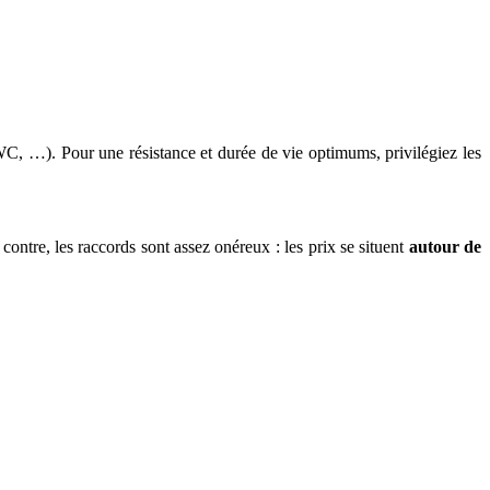
C, …). Pour une résistance et durée de vie optimums, privilégiez les
contre, les raccords sont assez onéreux : les prix se situent
autour de