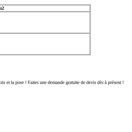
m2
x et la pose ! Faites une demande gratuite de devis dès à présent !