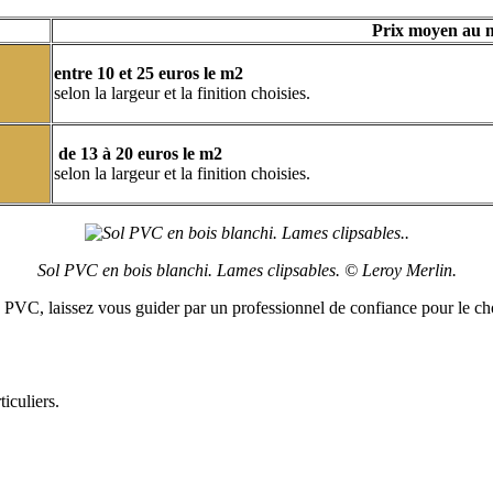
Prix moyen au 
entre 10 et 25 euros le m2
selon la largeur et la finition choisies.
de 13 à 20 euros le m2
selon la largeur et la finition choisies.
.
Sol PVC en bois blanchi. Lames clipsables. © Leroy Merlin.
VC, laissez vous guider par un professionnel de confiance pour le choi
iculiers.