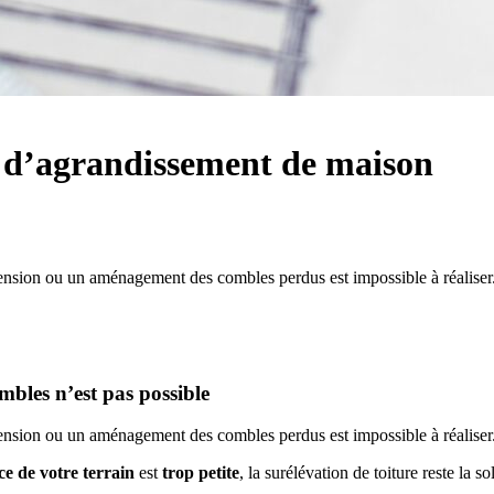
 d’agrandissement de maison
ension ou un aménagement des combles perdus est impossible à réaliser. 
mbles n’est pas possible
tension ou un aménagement des combles perdus est impossible à réaliser
ce de votre terrain
est
trop petite
, la surélévation de toiture reste la