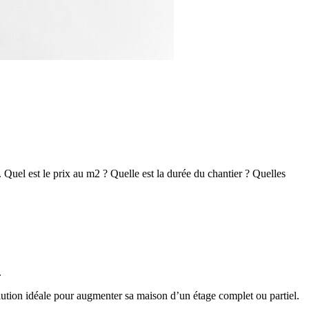
Quel est le prix au m2 ? Quelle est la durée du chantier ? Quelles
.
 solution idéale pour augmenter sa maison d’un étage complet ou partiel.