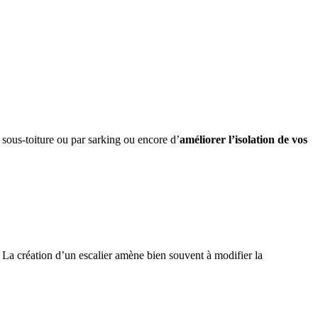
 sous-toiture ou par sarking ou encore d’
améliorer l’isolation de vos
. La création d’un escalier amène bien souvent à modifier la