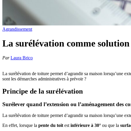
Agrandissement
La surélévation comme solution
Par
Laura Brico
La surélévation de toiture permet d’agrandir sa maison lorsqu’une ext
sont les démarches administratives à prévoir ?
Principe de la surélévation
Surélever quand l’extension ou l’aménagement des co
La surélévation de toiture permet d’agrandir sa maison lorsqu’une ex
En effet, lorsque la
pente du toit
est
inférieure à 30°
ou que la
surfa