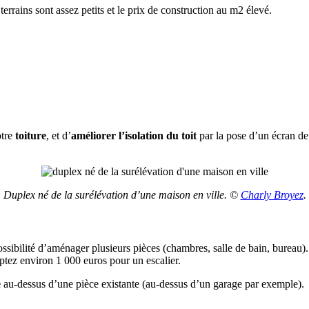
errains sont assez petits et le prix de construction au m2 élevé.
tre
toiture
, et d’
améliorer l’isolation du toit
par la pose d’un écran de
Duplex né de la surélévation d’une maison en ville. ©
Charly Broyez
.
ossibilité d’aménager plusieurs pièces (chambres, salle de bain, bureau)
ptez environ 1 000 euros pour un escalier.
e
au-dessus d’une pièce existante (au-dessus d’un garage par exemple).