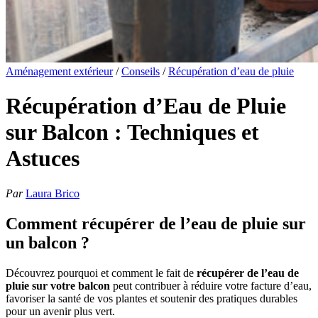
Aménagement extérieur
/
Conseils
/
Récupération d’eau de pluie
Récupération d’Eau de Pluie
sur Balcon : Techniques et
Astuces
Par
Laura Brico
Comment récupérer de l’eau de pluie sur
un balcon ?
Découvrez pourquoi et comment le fait de
récupérer de l’eau de
pluie sur votre balcon
peut contribuer à réduire votre facture d’eau,
favoriser la santé de vos plantes et soutenir des pratiques durables
pour un avenir plus vert.