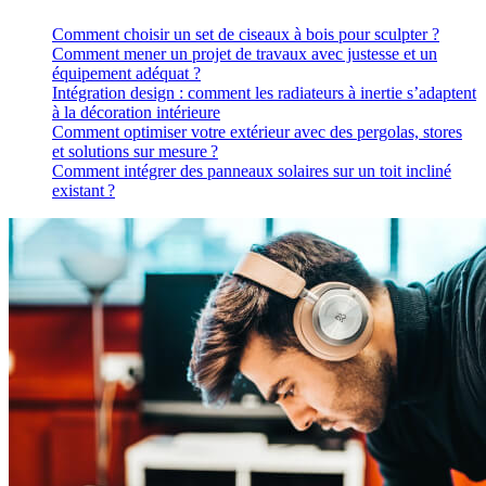
Comment choisir un set de ciseaux à bois pour sculpter ?
Comment mener un projet de travaux avec justesse et un
équipement adéquat ?
Intégration design : comment les radiateurs à inertie s’adaptent
à la décoration intérieure
Comment optimiser votre extérieur avec des pergolas, stores
et solutions sur mesure ?
Comment intégrer des panneaux solaires sur un toit incliné
existant ?