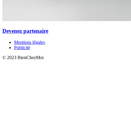
Devenez partenaire
Mentions légales
Publicité
© 2023 BienChezMoi