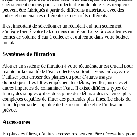
spécialement conçus pour la collecte d’eau de pluie. Ces récipients
peuvent être fabriqués à partir de différents matériaux, avec des
tailles et contenances différentes et des coûts différents.
Il est important de sélectionner un récipient qui non seulement
s’intègre bien à votre balcon mais qui répond aussi à vos attentes en
termes de volume d’eau à collecter et qui rentre dans votre budget
initial.
Systèmes de filtration
Ajouter un système de filtration à votre récupérateur est crucial pour
maintenir la qualité de l’eau collectée, surtout si vous prévoyez de
l’utiliser pour arroser des plantes ou pour d’autres usages
domestiques. Les filtres empêchent les débris, feuilles, insectes et
autres impuretés de contaminer l’eau. Il existe différents types de
filtres, des simples grilles de capture des débris à des systèmes plus
complexes capables de filtrer des particules plus fines. Le choix du
filtre dépendra de la qualité de l’eau souhaitée et de l’utilisation
prévue.
Accessoires
En plus des filtres, d’autres accessoires peuvent être nécessaires pour