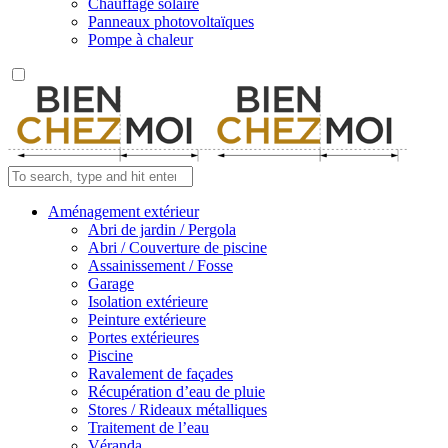
Chauffage solaire
Panneaux photovoltaïques
Pompe à chaleur
Aménagement extérieur
Abri de jardin / Pergola
Abri / Couverture de piscine
Assainissement / Fosse
Garage
Isolation extérieure
Peinture extérieure
Portes extérieures
Piscine
Ravalement de façades
Récupération d’eau de pluie
Stores / Rideaux métalliques
Traitement de l’eau
Véranda