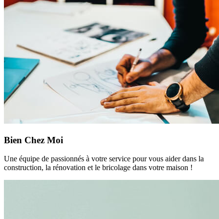
Bien Chez Moi
Une équipe de passionnés à votre service pour vous aider dans la
construction, la rénovation et le bricolage dans votre maison !