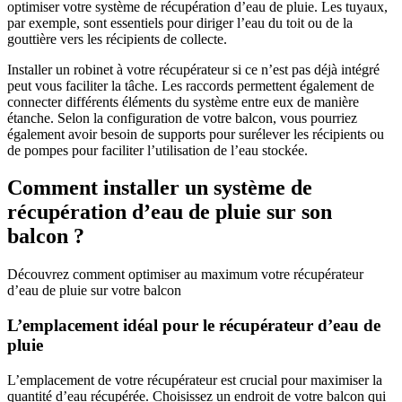
optimiser votre système de récupération d’eau de pluie. Les tuyaux,
par exemple, sont essentiels pour diriger l’eau du toit ou de la
gouttière vers les récipients de collecte.
Installer un robinet à votre récupérateur si ce n’est pas déjà intégré
peut vous faciliter la tâche. Les raccords permettent également de
connecter différents éléments du système entre eux de manière
étanche. Selon la configuration de votre balcon, vous pourriez
également avoir besoin de supports pour surélever les récipients ou
de pompes pour faciliter l’utilisation de l’eau stockée.
Comment installer un système de
récupération d’eau de pluie sur son
balcon ?
Découvrez comment optimiser au maximum votre récupérateur
d’eau de pluie sur votre balcon
L’emplacement idéal pour le récupérateur d’eau de
pluie
L’emplacement de votre récupérateur est crucial pour maximiser la
quantité d’eau récupérée. Choisissez un endroit de votre balcon qui