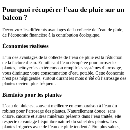
Pourquoi récupérer l’eau de pluie sur un
balcon ?
Découvrez les différents avantages de la collecte de l’eau de pluie,
de l’économie financière à la contribution écologique.
Économies réalisées
L’un des avantages de la collecte de l’eau de pluie est la réduction
de la facture d’eau. En utilisant l’eau récupérée pour arroser les
plantes, nettoyer les extérieurs ou remplir les systèmes d’arrosage,
vous diminuez votre consommation d’eau potable. Cette économie
n’est pas négligeable, surtout durant les mois d’été où l’arrosage des
plantes devient plus fréquent.
Bienfaits pour les plantes
L’eau de pluie est souvent meilleure en comparaison à l’eau du
robinet pour l’arrosage des plantes. Naturellement douce, sans
chlore, calcaire et autres minéraux présents dans l’eau traitée, elle
respecte davantage l’équilibre naturel du sol et des plantes. Les
plantes irriguées avec de l’eau de pluie tendent à être plus saines,