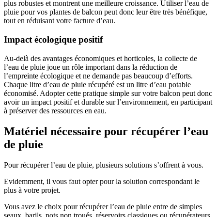
plus robustes et montrent une meilleure croissance. Utiliser l’eau de
pluie pour vos plantes de balcon peut donc leur être très bénéfique,
tout en réduisant votre facture d’eau.
Impact écologique positif
Au-delà des avantages économiques et horticoles, la collecte de
l’eau de pluie joue un rôle important dans la réduction de
l’empreinte écologique et ne demande pas beaucoup d’efforts.
Chaque litre d’eau de pluie récupéré est un litre d’eau potable
économisé. Adopter cette pratique simple sur votre balcon peut donc
avoir un impact positif et durable sur l’environnement, en participant
à préserver des ressources en eau.
Matériel nécessaire pour récupérer l’eau
de pluie
Pour récupérer l’eau de pluie, plusieurs solutions s’offrent à vous.
Evidemment, il vous faut opter pour la solution correspondant le
plus à votre projet.
Vous avez le choix pour récupérer l’eau de pluie entre de simples
seaux, barils, pots non troués, réservoirs classiques ou récupérateurs