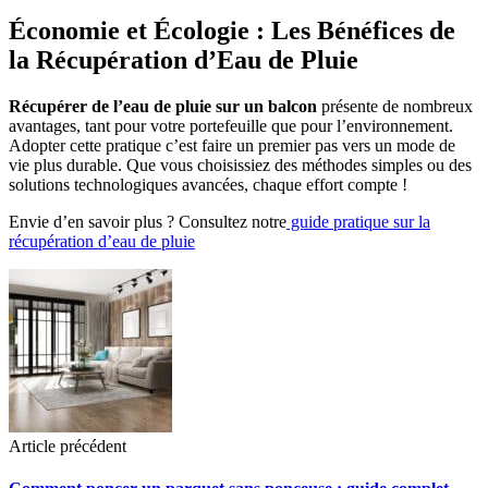
Économie et Écologie : Les Bénéfices de
la Récupération d’Eau de Pluie
Récupérer de l’eau de pluie sur un balcon
présente de nombreux
avantages, tant pour votre portefeuille que pour l’environnement.
Adopter cette pratique c’est faire un premier pas vers un mode de
vie plus durable. Que vous choisissiez des méthodes simples ou des
solutions technologiques avancées, chaque effort compte !
Envie d’en savoir plus ? Consultez notre
guide pratique sur la
récupération d’eau de pluie
Article précédent