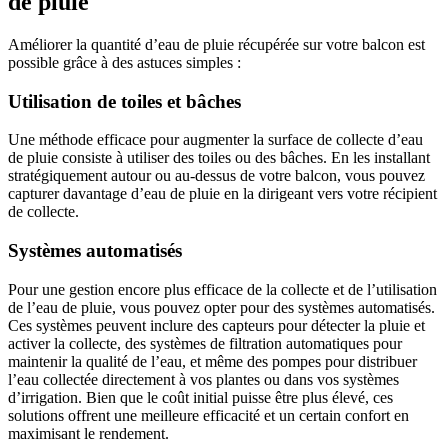
de pluie
Améliorer la quantité d’eau de pluie récupérée sur votre balcon est
possible grâce à des astuces simples :
Utilisation de toiles et bâches
Une méthode efficace pour augmenter la surface de collecte d’eau
de pluie consiste à utiliser des toiles ou des bâches. En les installant
stratégiquement autour ou au-dessus de votre balcon, vous pouvez
capturer davantage d’eau de pluie en la dirigeant vers votre récipient
de collecte.
Systèmes automatisés
Pour une gestion encore plus efficace de la collecte et de l’utilisation
de l’eau de pluie, vous pouvez opter pour des systèmes automatisés.
Ces systèmes peuvent inclure des capteurs pour détecter la pluie et
activer la collecte, des systèmes de filtration automatiques pour
maintenir la qualité de l’eau, et même des pompes pour distribuer
l’eau collectée directement à vos plantes ou dans vos systèmes
d’irrigation. Bien que le coût initial puisse être plus élevé, ces
solutions offrent une meilleure efficacité et un certain confort en
maximisant le rendement.