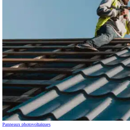
Panneaux photovoltaïques