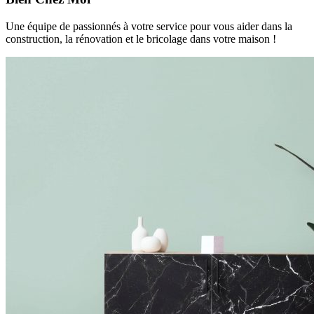
Une équipe de passionnés à votre service pour vous aider dans la
construction, la rénovation et le bricolage dans votre maison !