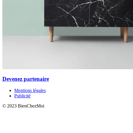
Devenez partenaire
Mentions légales
Publicité
© 2023 BienChezMoi