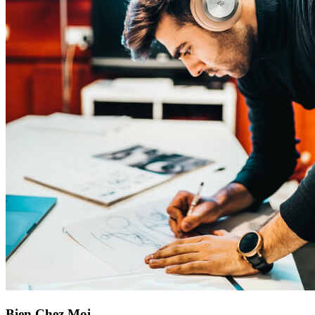
Bien Chez Moi