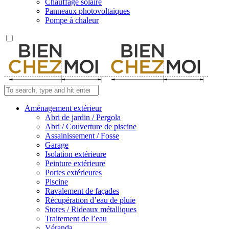
Chauffage solaire
Panneaux photovoltaïques
Pompe à chaleur
Aménagement extérieur
Abri de jardin / Pergola
Abri / Couverture de piscine
Assainissement / Fosse
Garage
Isolation extérieure
Peinture extérieure
Portes extérieures
Piscine
Ravalement de façades
Récupération d’eau de pluie
Stores / Rideaux métalliques
Traitement de l’eau
Véranda