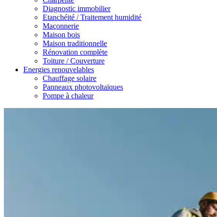
Diagnostic immobilier
Etanchéité / Traitement humidité
Maçonnerie
Maison bois
Maison traditionnelle
Rénovation complète
Toiture / Couverture
Energies renouvelables
Chauffage solaire
Panneaux photovoltaïques
Pompe à chaleur