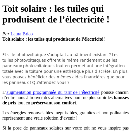
Toit solaire : les tuiles qui
produisent de l’électricité !
Par
Laura Brico
Toit solaire : les tuiles qui produisent de l’électricité !
Et si le photovoltaïque s’adaptait au bâtiment existant ? Les
tuiles photovoltaïques offrent le même rendement que les
panneaux photovoltaïques tout en permettant une intégration
totale avec la toiture pour une esthétique plus discrète. En plus,
vous pouvez bénéficier des mêmes aides financières que pour
les panneaux ! Qu’attendez-vous ?
L’
augmentation programmée du tarif de l’électricité
pousse chacun
d’entre nous à trouver des alternatives pour ne plus subir les
hausses
de prix
tout en
préservant son confort
.
Les énergies renouvelables inépuisables, gratuites et non polluantes
représentent une vraie solution d’avenir !
Si la pose de panneaux solaires sur votre toit ne vous inspire pas