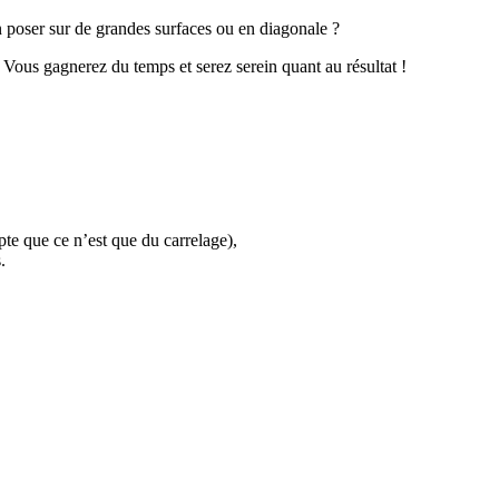
 poser sur de grandes surfaces ou en diagonale ?
Vous gagnerez du temps et serez serein quant au résultat !
mpte que ce n’est que du carrelage),
.