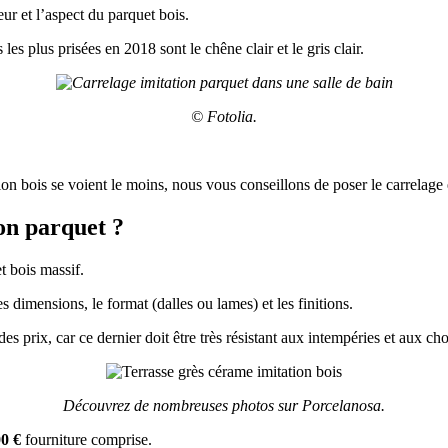
eur et l’aspect du parquet bois.
les plus prisées en 2018 sont le chêne clair et le gris clair.
© Fotolia.
ion bois se voient le moins, nous vous conseillons de poser le carrelage
on parquet ?
t bois massif.
les dimensions, le format (dalles ou lames) et les finitions.
des prix, car ce dernier doit être très résistant aux intempéries et aux ch
Découvrez de nombreuses photos sur Porcelanosa.
0 €
fourniture comprise.