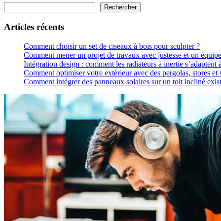
Rechercher
Articles récents
Comment choisir un set de ciseaux à bois pour sculpter ?
Comment mener un projet de travaux avec justesse et un équip
Intégration design : comment les radiateurs à inertie s’adaptent à
Comment optimiser votre extérieur avec des pergolas, stores et 
Comment intégrer des panneaux solaires sur un toit incliné exist