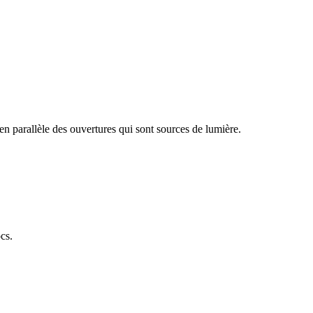
 en parallèle des ouvertures qui sont sources de lumière.
ocs.