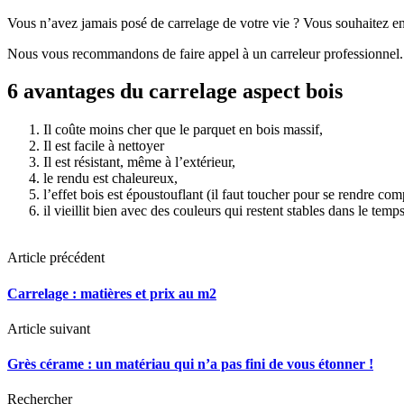
Vous n’avez jamais posé de carrelage de votre vie ? Vous souhaitez en
Nous vous recommandons de faire appel à un carreleur professionnel. 
6 avantages du carrelage aspect bois
Il coûte moins cher que le parquet en bois massif,
Il est facile à nettoyer
Il est résistant, même à l’extérieur,
le rendu est chaleureux,
l’effet bois est époustouflant (il faut toucher pour se rendre co
il vieillit bien avec des couleurs qui restent stables dans le temps
Article précédent
Carrelage : matières et prix au m2
Article suivant
Grès cérame : un matériau qui n’a pas fini de vous étonner !
Rechercher