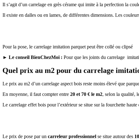
Il s’agit d’un carrelage en grès cérame qui imite à la perfection la coul
Il existe en dalles ou en lames, de différentes dimensions. Les couleurs 
Pour la pose, le carrelage imitation parquet peut être collé ou clipsé
► Le conseil BienChezMoi :
Pour que les joints du carrelage imitat
Quel prix au m2 pour du carrelage imitati
Le prix au m2 d’un carrelage aspect bois reste moins élevé que parque
En moyenne, il faut compter entre
20 et 70 € le m2
, selon la qualité, 
Le carrelage effet bois pour l’extérieur se situe sur la fourchette haute 
Le prix de pose par un
carreleur professionnel
se situe autour des
10